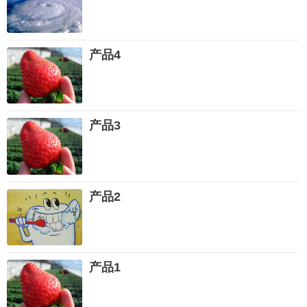
产品4
产品3
产品2
产品1