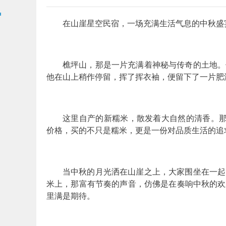
在山崖星空民宿，一场充满生活气息的中秋盛
樵坪山，那是一片充满着神秘与传奇的土地。
他在山上稍作停留，挥了挥衣袖，便留下了一片肥
这里自产的新糯米，散发着大自然的清香。那
价格，买的不只是糯米，更是一份对品质生活的追
当中秋的月光洒在山崖之上，大家围坐在一起
米上，那富有节奏的声音，仿佛是在奏响中秋的欢
里满是期待。